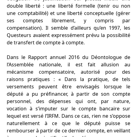
double liberté : une liberté formelle (tenir ou non
une comptabilité) et une liberté conceptuelle (gérer
ses comptes librement, y compris par
compensation). Il semble d’ailleurs qu’en 1997, les
Questeurs avaient expressément prévu la possibilité
de transfert de compte à compte.
Dans le Rapport annuel 2016 du Déontologue de
l’Assemblée nationale, il est fait allusion au
mécanisme compensatoire, autorisé pour des
raisons pratiques : « Dans la pratique, de tels
versements peuvent être envisagés lorsque le
député a pu préfinancer, à partir de son compte
personnel, des dépenses qui ont, par nature,
vocation à s’imputer sur le compte bancaire sur
lequel est versé l’IRFM. Dans ce cas, rien ne s’oppose
naturellement à ce que le député puisse se
rembourser à partir de ce dernier compte, en veillant