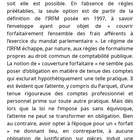
soit elle est possible. En l’absence de règles
préétablies, la seule option est de partir de la
définition de l’IRFM posée en 1997, à savoir
l’enveloppe ayant pour objet de « couvrir
forfaitairement l’ensemble des frais afférents à
l’exercice du mandat parlementaire ». Le régime de
l’IRFM échappe, par nature, aux règles de formalisme
propres au droit commun de comptabilité publique.
La notion de « couverture forfaitaire » ne semble pas
poser d’obligation en matière de tenue des comptes
qui exclurait hypothétiquement une telle pratique. Il
est évident que l’attente, y compris du Parquet, d’une
tenue rigoureuse des comptes professionnel et
personnel prime sur toute autre pratique. Mais dès
lors que la loi ne l’impose pas sans équivoque,
l’attente ne peut se transformer en obligation. Bien
au contraire, avoir opter à l’époque pour un « forfait
» ne donnant lieu, en contrepartie, à aucune
obligation de justification sur pièces, induit une