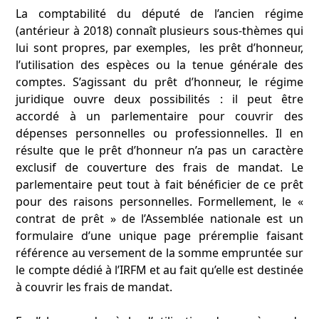
La comptabilité du député de l’ancien régime
(antérieur à 2018) connaît plusieurs sous-thèmes qui
lui sont propres, par exemples, les prêt d’honneur,
l’utilisation des espèces ou la tenue générale des
comptes. S’agissant du prêt d’honneur, le régime
juridique ouvre deux possibilités : il peut être
accordé à un parlementaire pour couvrir des
dépenses personnelles ou professionnelles. Il en
résulte que le prêt d’honneur n’a pas un caractère
exclusif de couverture des frais de mandat. Le
parlementaire peut tout à fait bénéficier de ce prêt
pour des raisons personnelles. Formellement, le «
contrat de prêt » de l’Assemblée nationale est un
formulaire d’une unique page préremplie faisant
référence au versement de la somme empruntée sur
le compte dédié à l’IRFM et au fait qu’elle est destinée
à couvrir les frais de mandat.