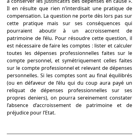
à conserver les justificatifs des dépenses en cause ».
Il en résulte que rien n’interdisait une pratique de
compensation. La question ne porte dès lors pas sur
cette pratique mais sur ses conséquences qui
pourraient aboutir à un accroissement de
patrimoine de l’élu. Pour résoudre cette question, il
est nécessaire de faire les comptes : lister et calculer
toutes les dépenses professionnelles faites sur le
compte personnel, et symétriquement celles faites
sur le compte professionnel et relevant de dépenses
personnelles. Si les comptes sont au final équilibrés
(ou en défaveur de l’élu qui du coup aura payé un
reliquat de dépenses professionnelles sur ses
propres deniers), on pourra sereinement constater
l’absence d’accroissement de patrimoine et de
préjudice pour l’Etat.