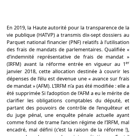
En 2019, la Haute autorité pour la transparence de la
vie publique (HATVP) a transmis dix-sept dossiers au
Parquet national financier (PNF) relatifs à l’utilisation
des frais de mandats de parlementaires. Qualifiée «
d’indemnité représentative de frais de mandat »
er
(IRFM) avant la réforme entrée en vigueur au 1
janvier 2018, cette allocation destinée à couvrir les
dépenses de l’élu est devenue une « avance sur frais
de mandat » (AFM). L’IRFM n’a pas été modifiée : elle a
été supprimée Si l’adoption de l’AFM a eu le mérite de
clarifier les obligations comptables du député, et
partant des pouvoirs de contrôle de l’enquêteur et
du juge pénal, une enquête pénale actuelle ayant
comme fond de trame l’ancien régime de l’IRFM, mal
encadré, mal défini (c’est la raison de la réforme !),