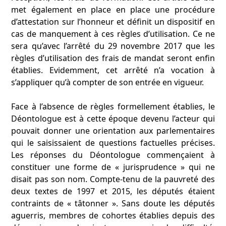
met également en place en place une procédure
d’attestation sur l’honneur et définit un dispositif en
cas de manquement à ces règles d’utilisation. Ce ne
sera qu’avec l’arrêté du 29 novembre 2017 que les
règles d’utilisation des frais de mandat seront enfin
établies. Evidemment, cet arrêté n’a vocation à
s’appliquer qu’à compter de son entrée en vigueur.
Face à l’absence de règles formellement établies, le
Déontologue est à cette époque devenu l’acteur qui
pouvait donner une orientation aux parlementaires
qui le saisissaient de questions factuelles précises.
Les réponses du Déontologue commençaient à
constituer une forme de « jurisprudence » qui ne
disait pas son nom. Compte-tenu de la pauvreté des
deux textes de 1997 et 2015, les députés étaient
contraints de « tâtonner ». Sans doute les députés
aguerris, membres de cohortes établies depuis des