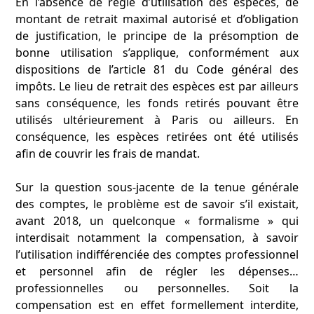
En l’absence de règle d’utilisation des espèces, de
montant de retrait maximal autorisé et d’obligation
de justification, le principe de la présomption de
bonne utilisation s’applique, conformément aux
dispositions de l’article 81 du Code général des
impôts. Le lieu de retrait des espèces est par ailleurs
sans conséquence, les fonds retirés pouvant être
utilisés ultérieurement à Paris ou ailleurs. En
conséquence, les espèces retirées ont été utilisés
afin de couvrir les frais de mandat.
Sur la question sous-jacente de la tenue générale
des comptes, le problème est de savoir s’il existait,
avant 2018, un quelconque « formalisme » qui
interdisait notamment la compensation, à savoir
l’utilisation indifférenciée des comptes professionnel
et personnel afin de régler les dépenses…
professionnelles ou personnelles. Soit la
compensation est en effet formellement interdite,