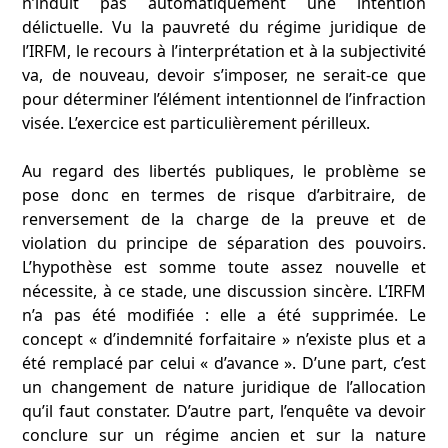
n’induit pas automatiquement une intention
délictuelle. Vu la pauvreté du régime juridique de
l’IRFM, le recours à l’interprétation et à la subjectivité
va, de nouveau, devoir s’imposer, ne serait-ce que
pour déterminer l’élément intentionnel de l’infraction
visée. L’exercice est particulièrement périlleux.
Au regard des libertés publiques, le problème se
pose donc en termes de risque d’arbitraire, de
renversement de la charge de la preuve et de
violation du principe de séparation des pouvoirs.
L’hypothèse est somme toute assez nouvelle et
nécessite, à ce stade, une discussion sincère. L’IRFM
n’a pas été modifiée : elle a été supprimée. Le
concept « d’indemnité forfaitaire » n’existe plus et a
été remplacé par celui « d’avance ». D’une part, c’est
un changement de nature juridique de l’allocation
qu’il faut constater. D’autre part, l’enquête va devoir
conclure sur un régime ancien et sur la nature