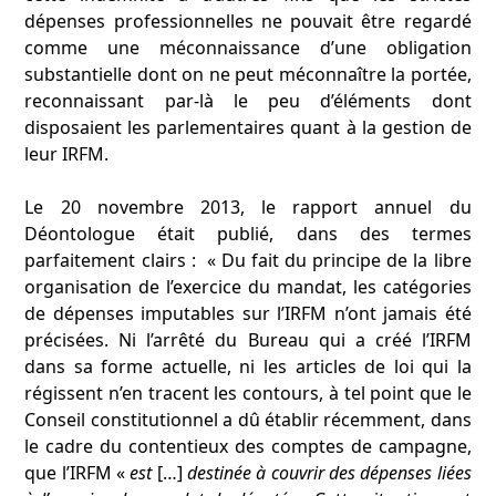
dépenses professionnelles ne pouvait être regardé
comme une méconnaissance d’une obligation
substantielle dont on ne peut méconnaître la portée,
reconnaissant par-là le peu d’éléments dont
disposaient les parlementaires quant à la gestion de
leur IRFM.
Le 20 novembre 2013, le rapport annuel du
Déontologue était publié, dans des termes
parfaitement clairs : « Du fait du principe de la libre
organisation de l’exercice du mandat, les catégories
de dépenses imputables sur l’IRFM n’ont jamais été
précisées. Ni l’arrêté du Bureau qui a créé l’IRFM
dans sa forme actuelle, ni les articles de loi qui la
régissent n’en tracent les contours, à tel point que le
Conseil constitutionnel a dû établir récemment, dans
le cadre du contentieux des comptes de campagne,
que l’IRFM «
est
[…]
destinée à couvrir des dépenses liées