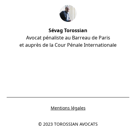
Sévag Torossian
Avocat pénaliste au Barreau de Paris
et auprès de la Cour Pénale Internationale
Mentions légales
© 2023 TOROSSIAN AVOCATS