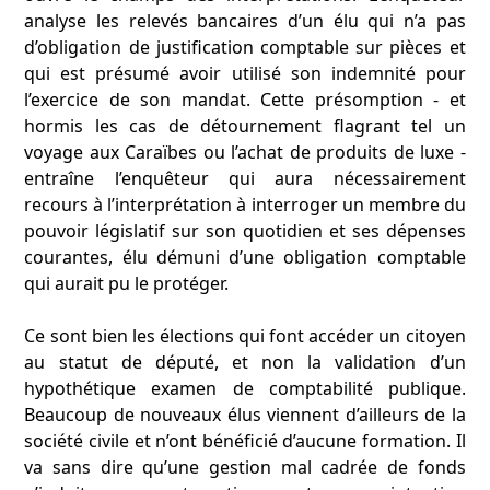
analyse les relevés bancaires d’un élu qui n’a pas
d’obligation de justification comptable sur pièces et
qui est présumé avoir utilisé son indemnité pour
l’exercice de son mandat. Cette présomption - et
hormis les cas de détournement flagrant tel un
voyage aux Caraïbes ou l’achat de produits de luxe -
entraîne l’enquêteur qui aura nécessairement
recours à l’interprétation à interroger un membre du
pouvoir législatif sur son quotidien et ses dépenses
courantes, élu démuni d’une obligation comptable
qui aurait pu le protéger.
Ce sont bien les élections qui font accéder un citoyen
au statut de député, et non la validation d’un
hypothétique examen de comptabilité publique.
Beaucoup de nouveaux élus viennent d’ailleurs de la
société civile et n’ont bénéficié d’aucune formation. Il
va sans dire qu’une gestion mal cadrée de fonds