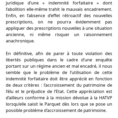
juridique d’une « indemnité forfaitaire » dont
l’abolition elle-même trahit le mauvais encadrement.
Enfin, en l’absence d’effet rétroactif des nouvelles
prescriptions, on ne pourra évidemment pas
appliquer des prescriptions nouvelles à une situation
ancienne, ni même risquer un raisonnement
anachronique.
En définitive, afin de parer à toute violation des
libertés publiques dans le cadre d’une enquête
portant sur un régime ancien et mal encadré, il nous
semble que le problème de l’utilisation de cette
indemnité forfaitaire doit être apprécié en fonction
de deux critères : l’accroissement du patrimoine de
l’élu et le préjudice de l’Etat. Cette appréciation est
d’ailleurs conforme à la mission dévolue à la HATVP
lorsqu’elle saisit le Parquet dès lors que se pose un
possible problème d’accroissement de patrimoine.