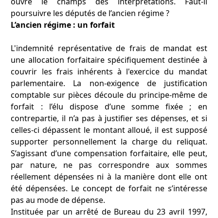
ouvre le champs des interprétations. Faut-il
poursuivre les députés de l’ancien régime ?
L’ancien régime : un forfait
L'indemnité représentative de frais de mandat est
une allocation forfaitaire spécifiquement destinée à
couvrir les frais inhérents à l'exercice du mandat
parlementaire. La non-exigence de justification
comptable sur pièces découle du principe-même de
forfait : l’élu dispose d’une somme fixée ; en
contrepartie, il n’a pas à justifier ses dépenses, et si
celles-ci dépassent le montant alloué, il est supposé
supporter personnellement la charge du reliquat.
S’agissant d’une compensation forfaitaire, elle peut,
par nature, ne pas correspondre aux sommes
réellement dépensées ni à la manière dont elle ont
été dépensées. Le concept de forfait ne s’intéresse
pas au mode de dépense.
Instituée par un arrêté de Bureau du 23 avril 1997,