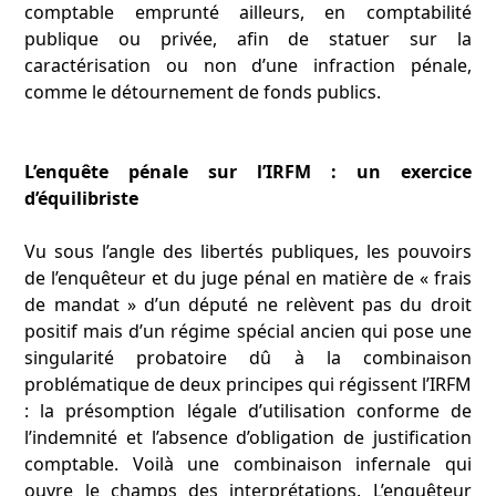
comptable emprunté ailleurs, en comptabilité
publique ou privée, afin de statuer sur la
caractérisation ou non d’une infraction pénale,
comme le détournement de fonds publics.
L’enquête pénale sur l’IRFM : un exercice
d’équilibriste
Vu sous l’angle des libertés publiques, les pouvoirs
de l’enquêteur et du juge pénal en matière de « frais
de mandat » d’un député ne relèvent pas du droit
positif mais d’un régime spécial ancien qui pose une
singularité probatoire dû à la combinaison
problématique de deux principes qui régissent l’IRFM
: la présomption légale d’utilisation conforme de
l’indemnité et l’absence d’obligation de justification
comptable. Voilà une combinaison infernale qui
ouvre le champs des interprétations. L’enquêteur