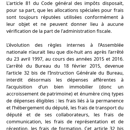
L'article 81 du Code général des impôts disposait,
pour sa part, que les allocations spéciales pour frais
sont toujours réputées utilisées conformément à
leur objet et ne peuvent donner lieu à aucune
vérification de la part de l'administration fiscale.
L’évolution des règles internes à l’Assemblée
nationale n’aurait lieu que dix-huit ans après l’arrêté
du 23 avril 1997, au cours des années 2015 et 2016.
L’arrêté du Bureau du 18 février 2015, devenue
l’article 32 bis de l’Instruction Générale du Bureau,
interdit désormais les dépenses afférentes à
l’acquisition d’un bien immobilier (donc un
accroissement de patrimoine) et énumère cinq types
de dépenses éligibles : les frais liés à la permanence
et l’hébergement du député, les frais de transport du
député et de ses collaborateurs, les frais de
communication, les frais de représentation et de
réception, les frais de formation. Cet article 32 bis